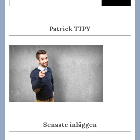
Patrick TTPY
Senaste inläggen