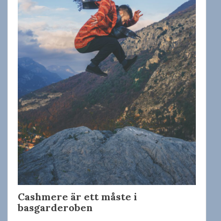
Cashmere är ett måste i
basgarderoben