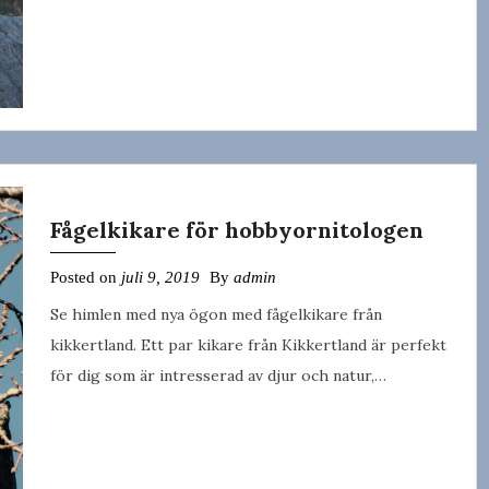
Fågelkikare för hobbyornitologen
Posted on
juli 9, 2019
By
admin
Se himlen med nya ögon med fågelkikare från
kikkertland. Ett par kikare från Kikkertland är perfekt
för dig som är intresserad av djur och natur,…