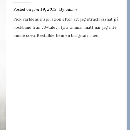
Posted on
juni 19, 2019
By
admin
Fick världens inspiration efter att jag sträcklyssnat på
rockband från 70-talet i fyra timmar inatt när jag inte
kunde sova. Beställde hem en basgitarr med…