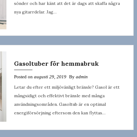
sönder och har känt att det är dags att skaffa några
nya gitarrdelar. Jag…
Gasoltuber för hemmabruk
Posted on
augusti 29, 2019
By
admin
Letar du efter ett miljövänligt bränsle? Gasol är ett
mångsidigt och effektivt bränsle med många
användningsområden. Gasoltub är en optimal
energiförsörjning eftersom den kan flyttas…