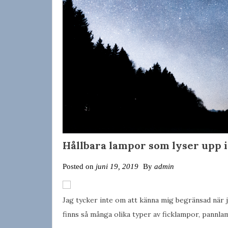
Hållbara lampor som lyser upp 
Posted on
juni 19, 2019
By
admin
Jag tycker inte om att känna mig begränsad när j
finns så många olika typer av ficklampor, pannl